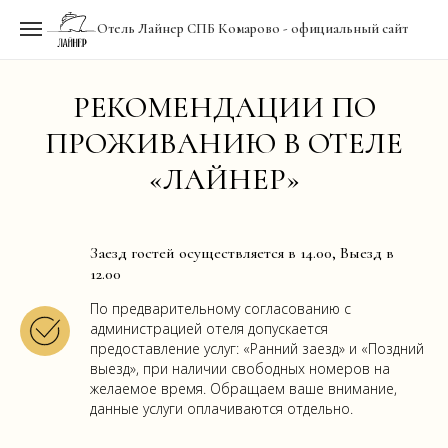
Отель Лайнер СПБ Комарово - официальный сайт
РЕКОМЕНДАЦИИ ПО
ПРОЖИВАНИЮ В ОТЕЛЕ
«ЛАЙНЕР»
Заезд гостей осуществляется в 14.00, Выезд в
12.00
По предварительному согласованию с
администрацией отеля допускается
предоставление услуг: «Ранний заезд» и «Поздний
выезд», при наличии свободных номеров на
желаемое время. Обращаем ваше внимание,
данные услуги оплачиваются отдельно.