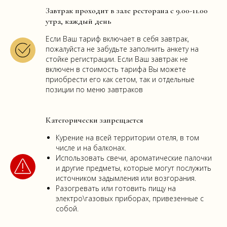
Завтрак проходит в зале ресторана с 9.00-11.00
утра, каждый день
Если Ваш тариф включает в себя завтрак,
пожалуйста не забудьте заполнить анкету на
стойке регистрации. Если Ваш завтрак не
включен в стоимость тарифа Вы можете
приобрести его как сетом, так и отдельные
позиции по меню завтраков
Категорически запрещается
Курение на всей территории отеля, в том
числе и на балконах.
Использовать свечи, ароматические палочки
и другие предметы, которые могут послужить
источником задымления или возгорания.
Разогревать или готовить пищу на
электро\газовых приборах, привезенные с
собой.